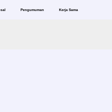
sal
Pengumuman
Kerja Sama