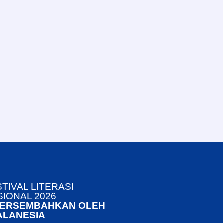
TIVAL LITERASI
SIONAL 2026
PERSEMBAHKAN OLEH
ALANESIA