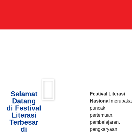
Selamat
Festival Literasi
Datang
Nasional
merupaka
di Festival
puncak
Literasi
pertemuan,
Terbesar
pembelajaran,
di
pengkaryaan