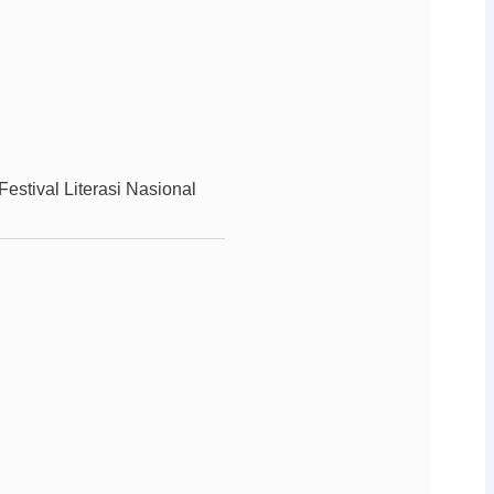
Festival Literasi Nasional