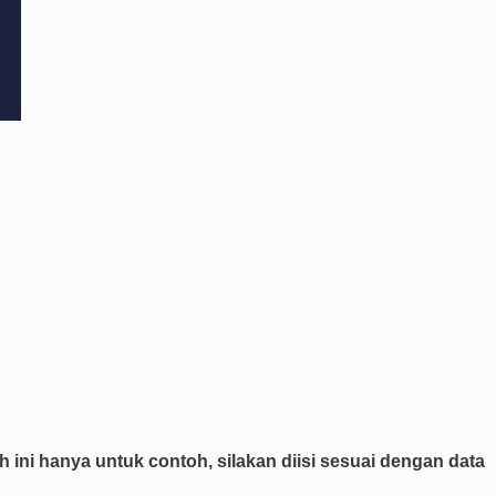
 ini hanya untuk contoh, silakan diisi sesuai dengan data