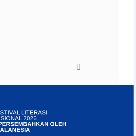
STIVAL LITERASI
SIONAL 2026
IPERSEMBAHKAN OLEH
ALANESIA