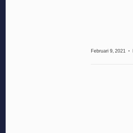
Februari 9, 2021