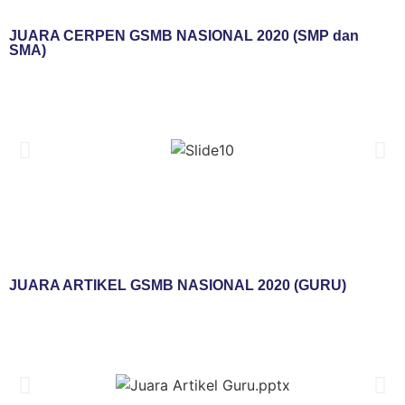
JUARA CERPEN GSMB NASIONAL 2020 (SMP dan
SMA)
JUARA ARTIKEL GSMB NASIONAL 2020 (GURU)