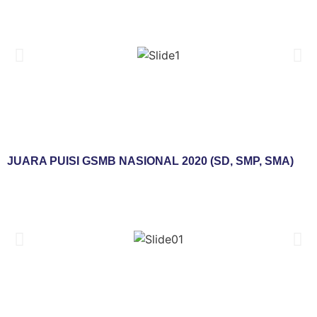
JUARA PUISI GSMB NASIONAL 2020 (SD, SMP, SMA)