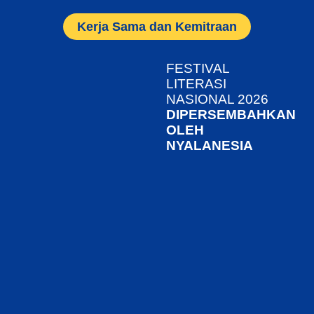
Kerja Sama dan Kemitraan
FESTIVAL
LITERASI
NASIONAL 2026
DIPERSEMBAHKAN
OLEH
NYALANESIA