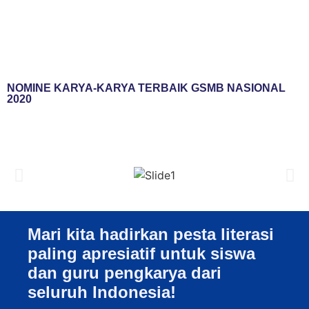
NOMINE KARYA-KARYA TERBAIK GSMB NASIONAL
2020
Mari kita hadirkan pesta literasi
paling apresiatif untuk siswa
dan guru pengkarya dari
seluruh Indonesia!