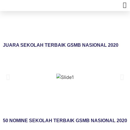
U
JUARA SEKOLAH TERBAIK GSMB NASIONAL 2020
50 NOMINE SEKOLAH TERBAIK GSMB NASIONAL 2020