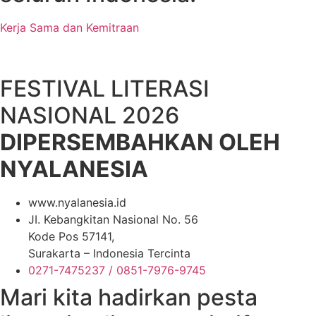
Kerja Sama dan Kemitraan
FESTIVAL LITERASI
NASIONAL 2026
DIPERSEMBAHKAN OLEH
NYALANESIA
www.nyalanesia.id
JI. Kebangkitan Nasional No. 56
Kode Pos 57141,
Surakarta – Indonesia Tercinta
0271-7475237 / ‪0851-7976-9745
Mari kita hadirkan pesta