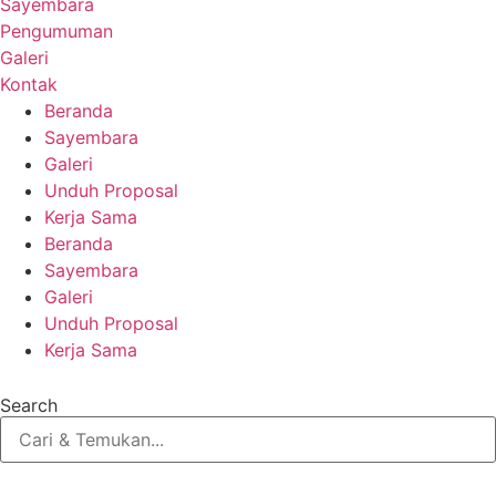
Sayembara
Pengumuman
Galeri
Kontak
Beranda
Sayembara
Galeri
Unduh Proposal
Kerja Sama
Beranda
Sayembara
Galeri
Unduh Proposal
Kerja Sama
Search