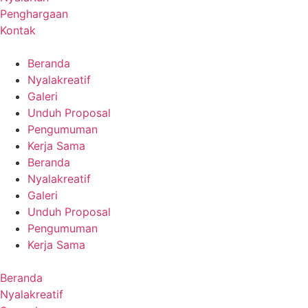
Penghargaan
Kontak
Beranda
Nyalakreatif
Galeri
Unduh Proposal
Pengumuman
Kerja Sama
Beranda
Nyalakreatif
Galeri
Unduh Proposal
Pengumuman
Kerja Sama
Beranda
Nyalakreatif