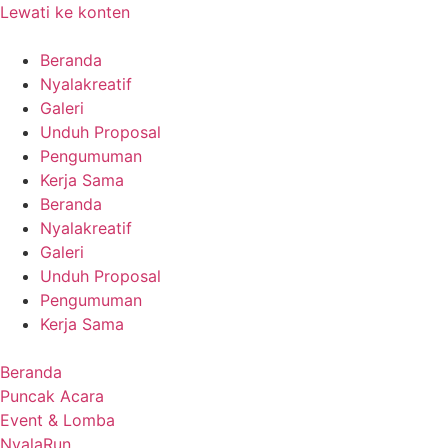
Lewati ke konten
Beranda
Nyalakreatif
Galeri
Unduh Proposal
Pengumuman
Kerja Sama
Beranda
Nyalakreatif
Galeri
Unduh Proposal
Pengumuman
Kerja Sama
Beranda
Puncak Acara
Event & Lomba
NyalaRun